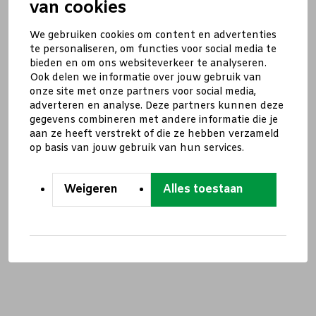
van cookies
We gebruiken cookies om content en advertenties
te personaliseren, om functies voor social media te
bieden en om ons websiteverkeer te analyseren.
Ook delen we informatie over jouw gebruik van
onze site met onze partners voor social media,
adverteren en analyse. Deze partners kunnen deze
gegevens combineren met andere informatie die je
aan ze heeft verstrekt of die ze hebben verzameld
op basis van jouw gebruik van hun services.
Weigeren
Alles toestaan