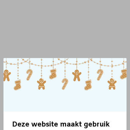
Deze website maakt gebruik