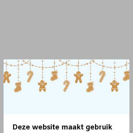
Deze website maakt gebruik