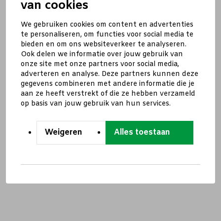
van cookies
We gebruiken cookies om content en advertenties
te personaliseren, om functies voor social media te
bieden en om ons websiteverkeer te analyseren.
Ook delen we informatie over jouw gebruik van
onze site met onze partners voor social media,
adverteren en analyse. Deze partners kunnen deze
gegevens combineren met andere informatie die je
aan ze heeft verstrekt of die ze hebben verzameld
op basis van jouw gebruik van hun services.
Weigeren
Alles toestaan