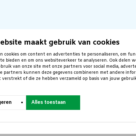
ebsite maakt gebruik van cookies
n cookies om content en advertenties te personaliseren, om fun
 te bieden en om ons websiteverkeer te analyseren. Ook delen w
bruik van onze site met onze partners voor social media, advert
ze partners kunnen deze gegevens combineren met andere inform
t verstrekt of die ze hebben verzameld op basis van jouw gebru
geren
Alles toestaan