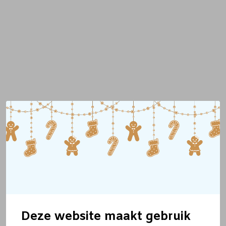
Deze website maakt gebruik