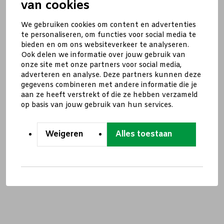
van cookies
We gebruiken cookies om content en advertenties
te personaliseren, om functies voor social media te
bieden en om ons websiteverkeer te analyseren.
Ook delen we informatie over jouw gebruik van
onze site met onze partners voor social media,
adverteren en analyse. Deze partners kunnen deze
gegevens combineren met andere informatie die je
aan ze heeft verstrekt of die ze hebben verzameld
op basis van jouw gebruik van hun services.
Weigeren
Alles toestaan