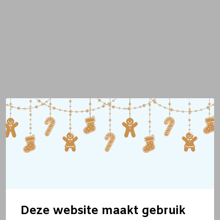
Deze website maakt gebruik