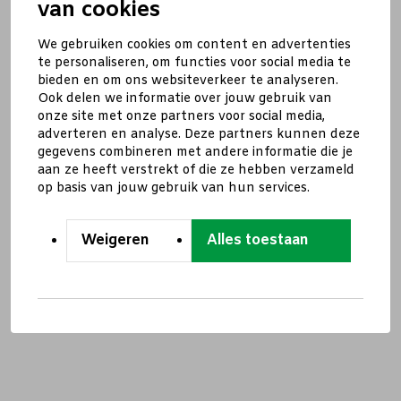
van cookies
We gebruiken cookies om content en advertenties
te personaliseren, om functies voor social media te
bieden en om ons websiteverkeer te analyseren.
Ook delen we informatie over jouw gebruik van
onze site met onze partners voor social media,
adverteren en analyse. Deze partners kunnen deze
gegevens combineren met andere informatie die je
aan ze heeft verstrekt of die ze hebben verzameld
op basis van jouw gebruik van hun services.
Weigeren
Alles toestaan