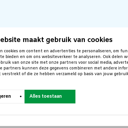
ebsite maakt gebruik van cookies
n cookies om content en advertenties te personaliseren, om fun
 te bieden en om ons websiteverkeer te analyseren. Ook delen w
bruik van onze site met onze partners voor social media, advert
ze partners kunnen deze gegevens combineren met andere inform
t verstrekt of die ze hebben verzameld op basis van jouw gebru
geren
Alles toestaan