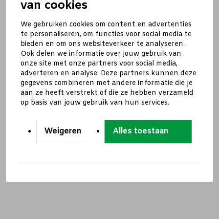
van cookies
We gebruiken cookies om content en advertenties
te personaliseren, om functies voor social media te
bieden en om ons websiteverkeer te analyseren.
Ook delen we informatie over jouw gebruik van
onze site met onze partners voor social media,
adverteren en analyse. Deze partners kunnen deze
gegevens combineren met andere informatie die je
aan ze heeft verstrekt of die ze hebben verzameld
op basis van jouw gebruik van hun services.
Weigeren
Alles toestaan