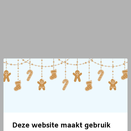
Deze website maakt gebruik