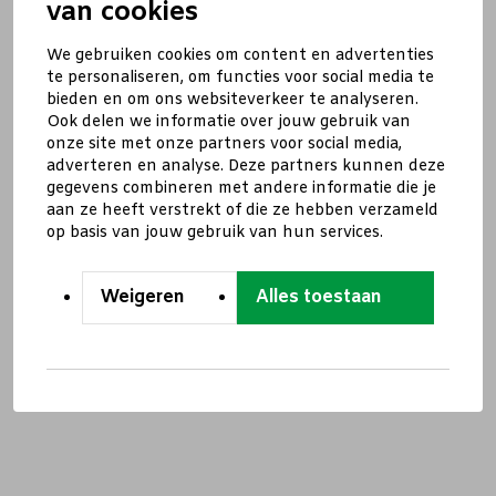
van cookies
We gebruiken cookies om content en advertenties
te personaliseren, om functies voor social media te
bieden en om ons websiteverkeer te analyseren.
Ook delen we informatie over jouw gebruik van
onze site met onze partners voor social media,
adverteren en analyse. Deze partners kunnen deze
gegevens combineren met andere informatie die je
aan ze heeft verstrekt of die ze hebben verzameld
op basis van jouw gebruik van hun services.
Weigeren
Alles toestaan