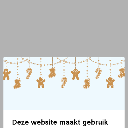
Deze website maakt gebruik