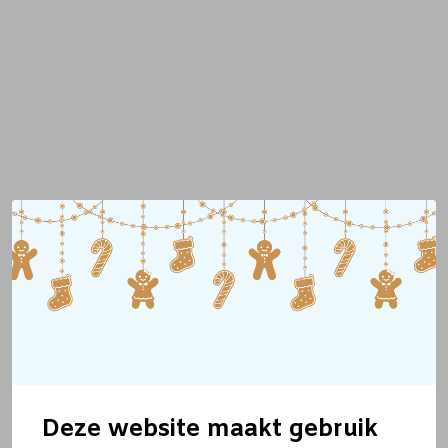
Deze website maakt gebruik