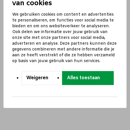
van cookies
We gebruiken cookies om content en advertenties
te personaliseren, om functies voor social media te
bieden en om ons websiteverkeer te analyseren.
Ook delen we informatie over jouw gebruik van
onze site met onze partners voor social media,
adverteren en analyse. Deze partners kunnen deze
gegevens combineren met andere informatie die je
aan ze heeft verstrekt of die ze hebben verzameld
op basis van jouw gebruik van hun services.
Weigeren
Alles toestaan