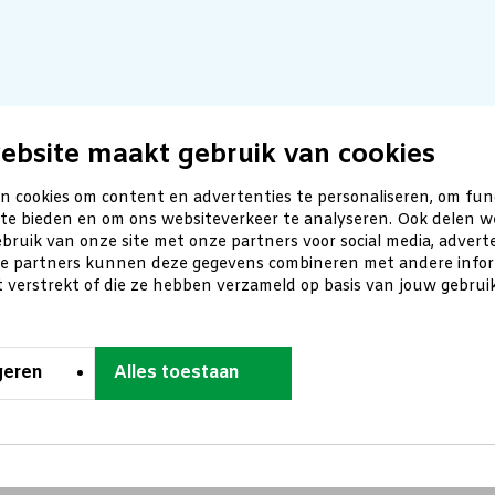
ebsite maakt gebruik van cookies
n cookies om content en advertenties te personaliseren, om fun
 te bieden en om ons websiteverkeer te analyseren. Ook delen w
bruik van onze site met onze partners voor social media, advert
ze partners kunnen deze gegevens combineren met andere inform
t verstrekt of die ze hebben verzameld op basis van jouw gebru
geren
Alles toestaan