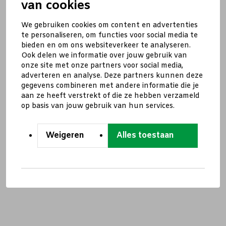
van cookies
We gebruiken cookies om content en advertenties
te personaliseren, om functies voor social media te
bieden en om ons websiteverkeer te analyseren.
Ook delen we informatie over jouw gebruik van
onze site met onze partners voor social media,
adverteren en analyse. Deze partners kunnen deze
gegevens combineren met andere informatie die je
aan ze heeft verstrekt of die ze hebben verzameld
op basis van jouw gebruik van hun services.
Weigeren
Alles toestaan