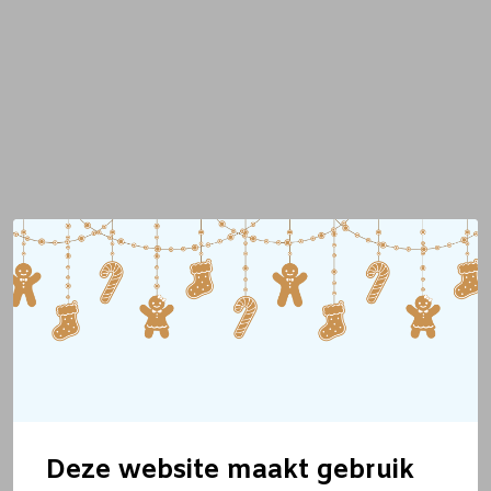
Deze website maakt gebruik