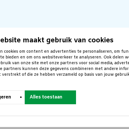
ebsite maakt gebruik van cookies
n cookies om content en advertenties te personaliseren, om fun
 te bieden en om ons websiteverkeer te analyseren. Ook delen w
bruik van onze site met onze partners voor social media, advert
ze partners kunnen deze gegevens combineren met andere inform
t verstrekt of die ze hebben verzameld op basis van jouw gebru
geren
Alles toestaan