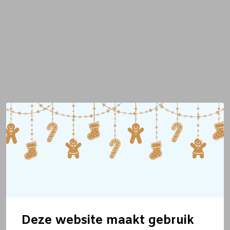
Deze website maakt gebruik