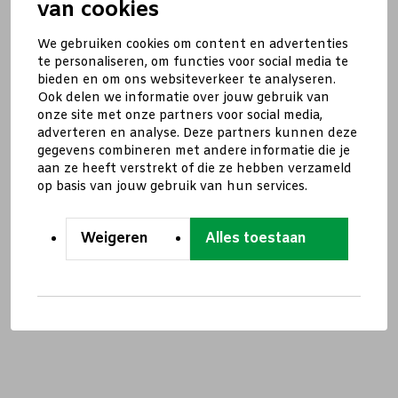
van cookies
We gebruiken cookies om content en advertenties
te personaliseren, om functies voor social media te
bieden en om ons websiteverkeer te analyseren.
Ook delen we informatie over jouw gebruik van
onze site met onze partners voor social media,
adverteren en analyse. Deze partners kunnen deze
gegevens combineren met andere informatie die je
aan ze heeft verstrekt of die ze hebben verzameld
op basis van jouw gebruik van hun services.
Weigeren
Alles toestaan