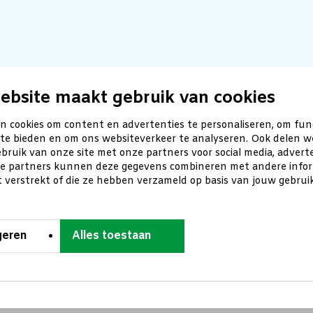
ebsite maakt gebruik van cookies
n cookies om content en advertenties te personaliseren, om fun
 te bieden en om ons websiteverkeer te analyseren. Ook delen w
bruik van onze site met onze partners voor social media, advert
ze partners kunnen deze gegevens combineren met andere inform
t verstrekt of die ze hebben verzameld op basis van jouw gebru
geren
Alles toestaan