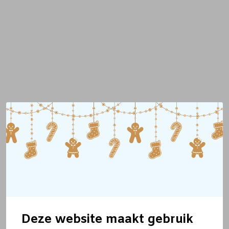
Deze website maakt gebruik