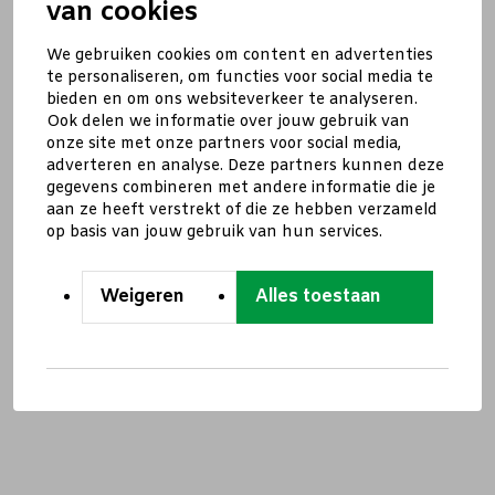
van cookies
We gebruiken cookies om content en advertenties
te personaliseren, om functies voor social media te
bieden en om ons websiteverkeer te analyseren.
Ook delen we informatie over jouw gebruik van
onze site met onze partners voor social media,
adverteren en analyse. Deze partners kunnen deze
gegevens combineren met andere informatie die je
aan ze heeft verstrekt of die ze hebben verzameld
op basis van jouw gebruik van hun services.
Weigeren
Alles toestaan