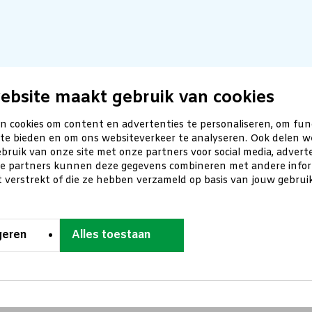
ebsite maakt gebruik van cookies
n cookies om content en advertenties te personaliseren, om fun
 te bieden en om ons websiteverkeer te analyseren. Ook delen w
bruik van onze site met onze partners voor social media, advert
ze partners kunnen deze gegevens combineren met andere inform
t verstrekt of die ze hebben verzameld op basis van jouw gebru
geren
Alles toestaan