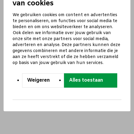
van cookies
We gebruiken cookies om content en advertenties
te personaliseren, om functies voor social media te
bieden en om ons websiteverkeer te analyseren.
Ook delen we informatie over jouw gebruik van
onze site met onze partners voor social media,
adverteren en analyse. Deze partners kunnen deze
gegevens combineren met andere informatie die je
aan ze heeft verstrekt of die ze hebben verzameld
op basis van jouw gebruik van hun services.
Weigeren
Alles toestaan