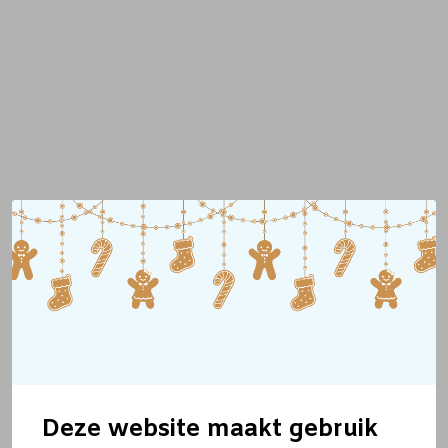
Deze website maakt gebruik