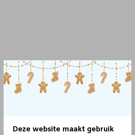
Deze website maakt gebruik