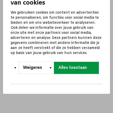
van cookies
We gebruiken cookies om content en advertenties
te personaliseren, om functies voor social media te
bieden en om ons websiteverkeer te analyseren.
Ook delen we informatie over jouw gebruik van
onze site met onze partners voor social media,
adverteren en analyse. Deze partners kunnen deze
gegevens combineren met andere informatie die je
aan ze heeft verstrekt of die ze hebben verzameld
op basis van jouw gebruik van hun services.
Weigeren
Alles toestaan