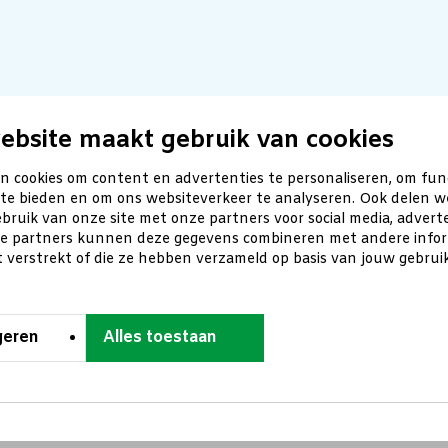
ebsite maakt gebruik van cookies
n cookies om content en advertenties te personaliseren, om fun
 te bieden en om ons websiteverkeer te analyseren. Ook delen w
bruik van onze site met onze partners voor social media, advert
ze partners kunnen deze gegevens combineren met andere inform
t verstrekt of die ze hebben verzameld op basis van jouw gebru
geren
Alles toestaan