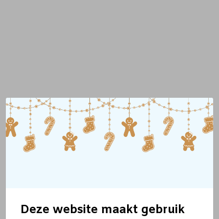
Deze website maakt gebruik