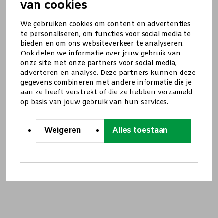
van cookies
We gebruiken cookies om content en advertenties
te personaliseren, om functies voor social media te
bieden en om ons websiteverkeer te analyseren.
Ook delen we informatie over jouw gebruik van
onze site met onze partners voor social media,
adverteren en analyse. Deze partners kunnen deze
gegevens combineren met andere informatie die je
aan ze heeft verstrekt of die ze hebben verzameld
op basis van jouw gebruik van hun services.
Weigeren
Alles toestaan