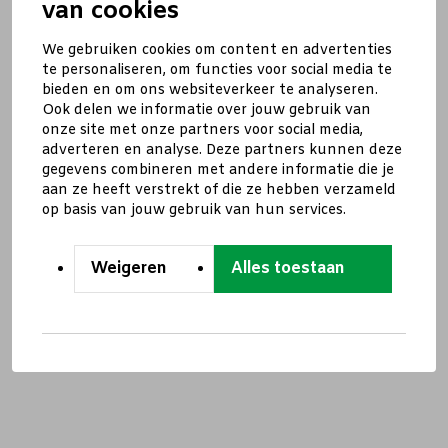
van cookies
We gebruiken cookies om content en advertenties
te personaliseren, om functies voor social media te
bieden en om ons websiteverkeer te analyseren.
Ook delen we informatie over jouw gebruik van
onze site met onze partners voor social media,
adverteren en analyse. Deze partners kunnen deze
gegevens combineren met andere informatie die je
aan ze heeft verstrekt of die ze hebben verzameld
op basis van jouw gebruik van hun services.
Weigeren
Alles toestaan