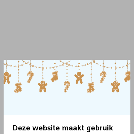
Deze website maakt gebruik