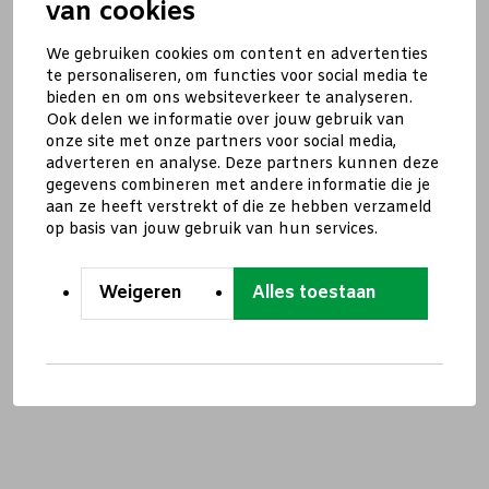
van cookies
We gebruiken cookies om content en advertenties
te personaliseren, om functies voor social media te
bieden en om ons websiteverkeer te analyseren.
Ook delen we informatie over jouw gebruik van
onze site met onze partners voor social media,
adverteren en analyse. Deze partners kunnen deze
gegevens combineren met andere informatie die je
aan ze heeft verstrekt of die ze hebben verzameld
op basis van jouw gebruik van hun services.
Weigeren
Alles toestaan