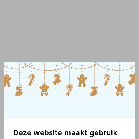
Deze website maakt gebruik