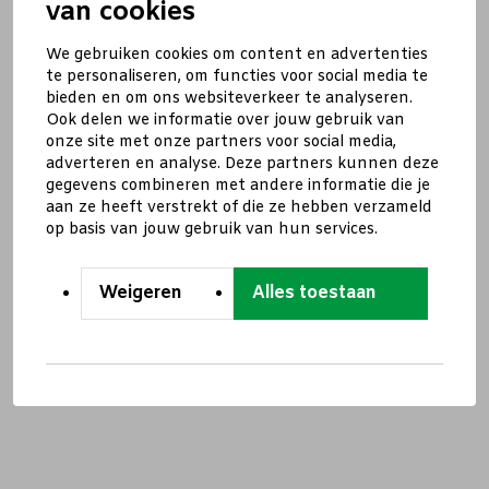
van cookies
We gebruiken cookies om content en advertenties
te personaliseren, om functies voor social media te
bieden en om ons websiteverkeer te analyseren.
Ook delen we informatie over jouw gebruik van
onze site met onze partners voor social media,
adverteren en analyse. Deze partners kunnen deze
gegevens combineren met andere informatie die je
aan ze heeft verstrekt of die ze hebben verzameld
op basis van jouw gebruik van hun services.
Weigeren
Alles toestaan