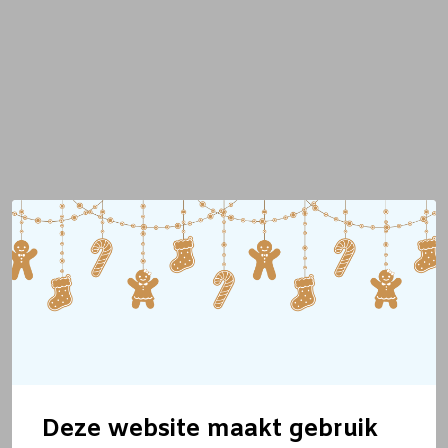
Deze website maakt gebruik