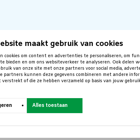
ebsite maakt gebruik van cookies
n cookies om content en advertenties te personaliseren, om fun
 te bieden en om ons websiteverkeer te analyseren. Ook delen w
bruik van onze site met onze partners voor social media, advert
ze partners kunnen deze gegevens combineren met andere inform
t verstrekt of die ze hebben verzameld op basis van jouw gebru
geren
Alles toestaan