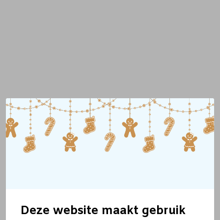
Deze website maakt gebruik