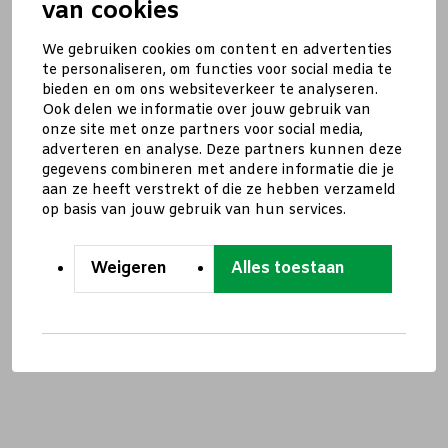
van cookies
We gebruiken cookies om content en advertenties
te personaliseren, om functies voor social media te
bieden en om ons websiteverkeer te analyseren.
Ook delen we informatie over jouw gebruik van
onze site met onze partners voor social media,
adverteren en analyse. Deze partners kunnen deze
gegevens combineren met andere informatie die je
aan ze heeft verstrekt of die ze hebben verzameld
op basis van jouw gebruik van hun services.
Weigeren
Alles toestaan