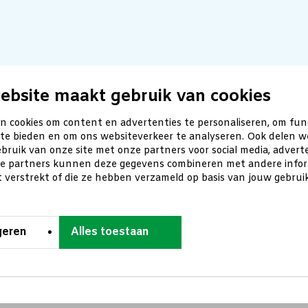
ebsite maakt gebruik van cookies
n cookies om content en advertenties te personaliseren, om fun
 te bieden en om ons websiteverkeer te analyseren. Ook delen w
bruik van onze site met onze partners voor social media, advert
ze partners kunnen deze gegevens combineren met andere inform
t verstrekt of die ze hebben verzameld op basis van jouw gebru
geren
Alles toestaan