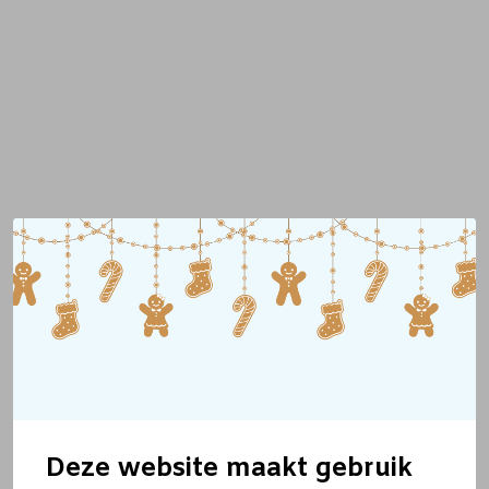
Deze website maakt gebruik