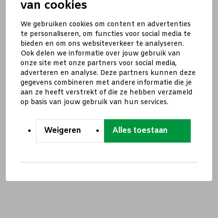
van cookies
We gebruiken cookies om content en advertenties
te personaliseren, om functies voor social media te
bieden en om ons websiteverkeer te analyseren.
Ook delen we informatie over jouw gebruik van
onze site met onze partners voor social media,
adverteren en analyse. Deze partners kunnen deze
gegevens combineren met andere informatie die je
aan ze heeft verstrekt of die ze hebben verzameld
op basis van jouw gebruik van hun services.
Weigeren
Alles toestaan