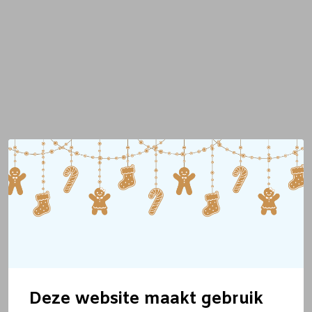
Deze website maakt gebruik