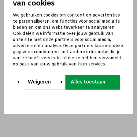
van cookies
We gebruiken cookies om content en advertenties
te personaliseren, om functies voor social media te
bieden en om ons websiteverkeer te analyseren.
Ook delen we informatie over jouw gebruik van
onze site met onze partners voor social media,
adverteren en analyse. Deze partners kunnen deze
gegevens combineren met andere informatie die je
aan ze heeft verstrekt of die ze hebben verzameld
op basis van jouw gebruik van hun services.
Weigeren
Alles toestaan