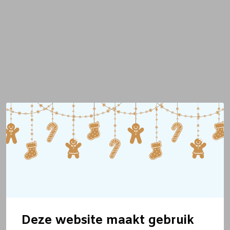
Deze website maakt gebruik