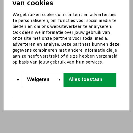
van cookies
We gebruiken cookies om content en advertenties
te personaliseren, om functies voor social media te
bieden en om ons websiteverkeer te analyseren.
Ook delen we informatie over jouw gebruik van
onze site met onze partners voor social media,
adverteren en analyse. Deze partners kunnen deze
gegevens combineren met andere informatie die je
aan ze heeft verstrekt of die ze hebben verzameld
op basis van jouw gebruik van hun services.
Weigeren
Alles toestaan