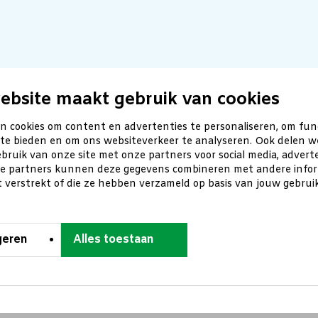
ebsite maakt gebruik van cookies
n cookies om content en advertenties te personaliseren, om fun
 te bieden en om ons websiteverkeer te analyseren. Ook delen w
bruik van onze site met onze partners voor social media, advert
ze partners kunnen deze gegevens combineren met andere inform
t verstrekt of die ze hebben verzameld op basis van jouw gebru
geren
Alles toestaan