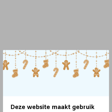
Deze website maakt gebruik