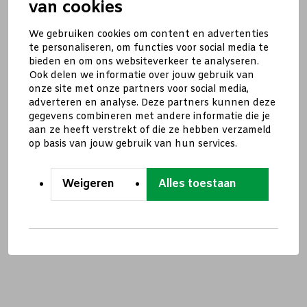
van cookies
We gebruiken cookies om content en advertenties
te personaliseren, om functies voor social media te
bieden en om ons websiteverkeer te analyseren.
Ook delen we informatie over jouw gebruik van
onze site met onze partners voor social media,
adverteren en analyse. Deze partners kunnen deze
gegevens combineren met andere informatie die je
aan ze heeft verstrekt of die ze hebben verzameld
op basis van jouw gebruik van hun services.
Weigeren
Alles toestaan