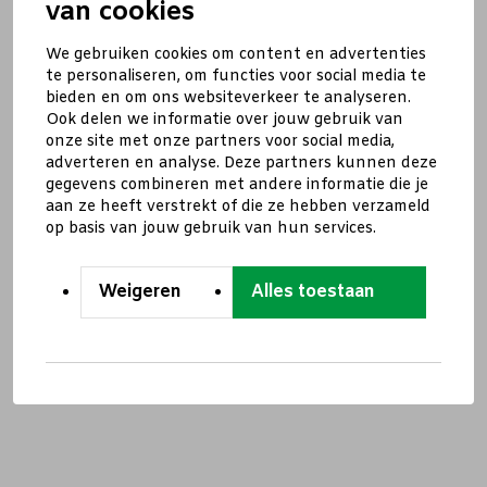
van cookies
We gebruiken cookies om content en advertenties
te personaliseren, om functies voor social media te
bieden en om ons websiteverkeer te analyseren.
Ook delen we informatie over jouw gebruik van
onze site met onze partners voor social media,
adverteren en analyse. Deze partners kunnen deze
gegevens combineren met andere informatie die je
aan ze heeft verstrekt of die ze hebben verzameld
op basis van jouw gebruik van hun services.
Weigeren
Alles toestaan