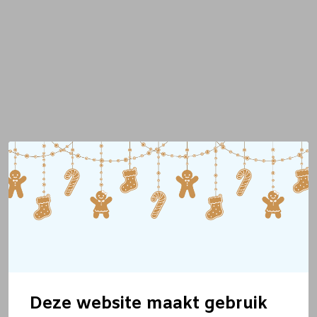
Deze website maakt gebruik