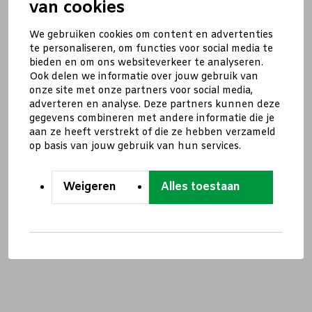
van cookies
We gebruiken cookies om content en advertenties
te personaliseren, om functies voor social media te
bieden en om ons websiteverkeer te analyseren.
Ook delen we informatie over jouw gebruik van
onze site met onze partners voor social media,
adverteren en analyse. Deze partners kunnen deze
gegevens combineren met andere informatie die je
aan ze heeft verstrekt of die ze hebben verzameld
op basis van jouw gebruik van hun services.
Weigeren
Alles toestaan