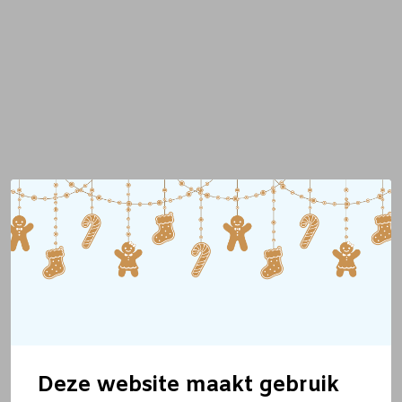
Deze website maakt gebruik