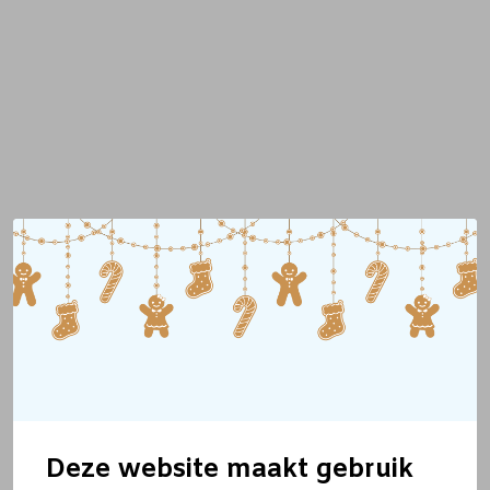
Deze website maakt gebruik