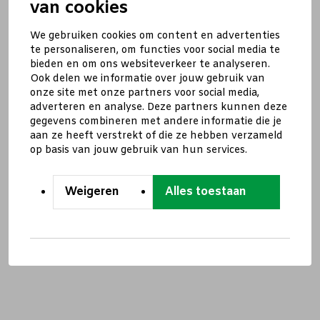
van cookies
We gebruiken cookies om content en advertenties
te personaliseren, om functies voor social media te
bieden en om ons websiteverkeer te analyseren.
Ook delen we informatie over jouw gebruik van
onze site met onze partners voor social media,
adverteren en analyse. Deze partners kunnen deze
gegevens combineren met andere informatie die je
aan ze heeft verstrekt of die ze hebben verzameld
op basis van jouw gebruik van hun services.
Weigeren
Alles toestaan