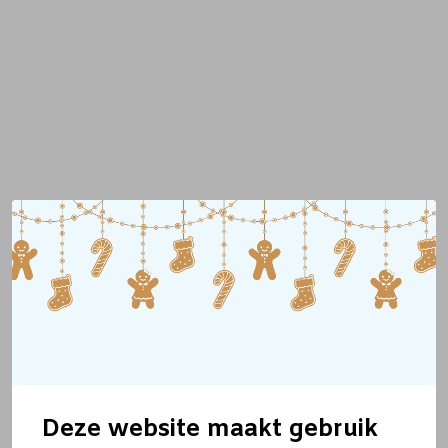
Deze website maakt gebruik