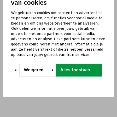
van cookies
We gebruiken cookies om content en advertenties
te personaliseren, om functies voor social media te
bieden en om ons websiteverkeer te analyseren.
Ook delen we informatie over jouw gebruik van
onze site met onze partners voor social media,
adverteren en analyse. Deze partners kunnen deze
gegevens combineren met andere informatie die je
aan ze heeft verstrekt of die ze hebben verzameld
op basis van jouw gebruik van hun services.
Weigeren
Alles toestaan