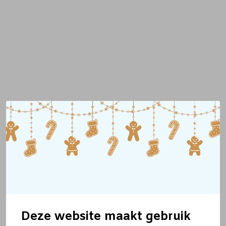
Deze website maakt gebruik