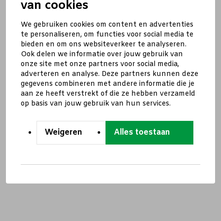
van cookies
We gebruiken cookies om content en advertenties
te personaliseren, om functies voor social media te
bieden en om ons websiteverkeer te analyseren.
Ook delen we informatie over jouw gebruik van
onze site met onze partners voor social media,
adverteren en analyse. Deze partners kunnen deze
gegevens combineren met andere informatie die je
aan ze heeft verstrekt of die ze hebben verzameld
op basis van jouw gebruik van hun services.
Weigeren
Alles toestaan