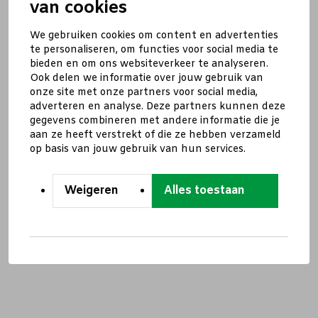
van cookies
We gebruiken cookies om content en advertenties
te personaliseren, om functies voor social media te
bieden en om ons websiteverkeer te analyseren.
Ook delen we informatie over jouw gebruik van
onze site met onze partners voor social media,
adverteren en analyse. Deze partners kunnen deze
gegevens combineren met andere informatie die je
aan ze heeft verstrekt of die ze hebben verzameld
op basis van jouw gebruik van hun services.
Weigeren
Alles toestaan