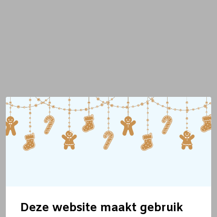
Deze website maakt gebruik