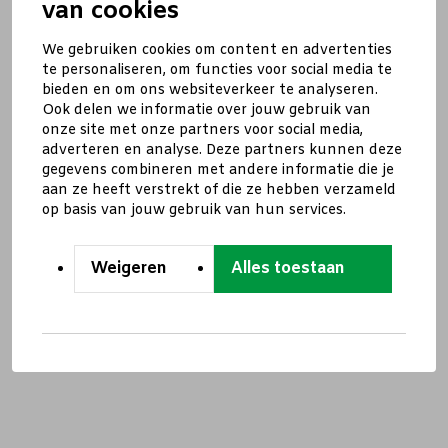
van cookies
We gebruiken cookies om content en advertenties
te personaliseren, om functies voor social media te
bieden en om ons websiteverkeer te analyseren.
Ook delen we informatie over jouw gebruik van
onze site met onze partners voor social media,
adverteren en analyse. Deze partners kunnen deze
gegevens combineren met andere informatie die je
aan ze heeft verstrekt of die ze hebben verzameld
op basis van jouw gebruik van hun services.
Weigeren
Alles toestaan