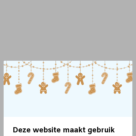
Deze website maakt gebruik