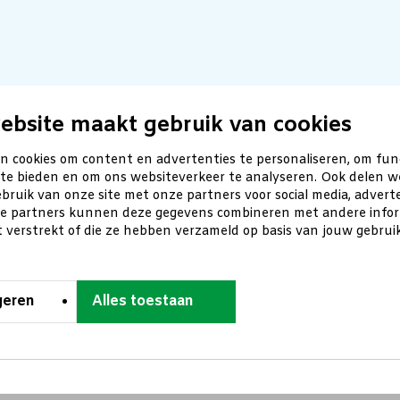
ebsite maakt gebruik van cookies
n cookies om content en advertenties te personaliseren, om fun
 te bieden en om ons websiteverkeer te analyseren. Ook delen w
bruik van onze site met onze partners voor social media, advert
ze partners kunnen deze gegevens combineren met andere inform
t verstrekt of die ze hebben verzameld op basis van jouw gebru
geren
Alles toestaan