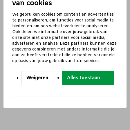
van cookies
We gebruiken cookies om content en advertenties
te personaliseren, om functies voor social media te
bieden en om ons websiteverkeer te analyseren.
Ook delen we informatie over jouw gebruik van
onze site met onze partners voor social media,
adverteren en analyse. Deze partners kunnen deze
gegevens combineren met andere informatie die je
aan ze heeft verstrekt of die ze hebben verzameld
op basis van jouw gebruik van hun services.
Weigeren
Alles toestaan