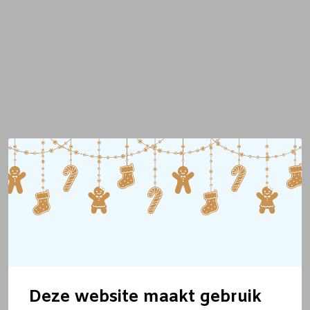
Deze website maakt gebruik