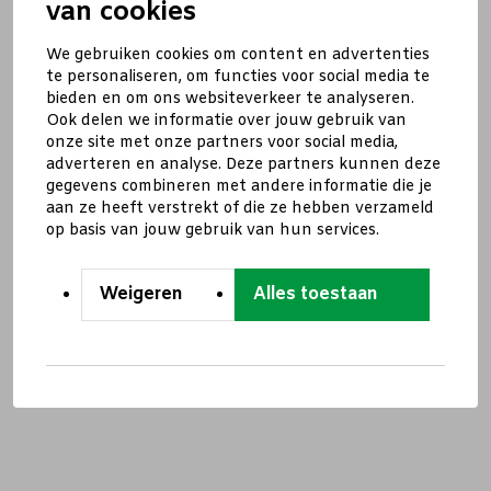
van cookies
We gebruiken cookies om content en advertenties
te personaliseren, om functies voor social media te
bieden en om ons websiteverkeer te analyseren.
Ook delen we informatie over jouw gebruik van
onze site met onze partners voor social media,
adverteren en analyse. Deze partners kunnen deze
gegevens combineren met andere informatie die je
aan ze heeft verstrekt of die ze hebben verzameld
op basis van jouw gebruik van hun services.
Weigeren
Alles toestaan