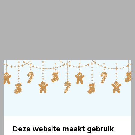
Deze website maakt gebruik