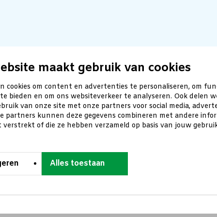
ebsite maakt gebruik van cookies
n cookies om content en advertenties te personaliseren, om fun
 te bieden en om ons websiteverkeer te analyseren. Ook delen w
bruik van onze site met onze partners voor social media, advert
ze partners kunnen deze gegevens combineren met andere inform
t verstrekt of die ze hebben verzameld op basis van jouw gebru
geren
Alles toestaan