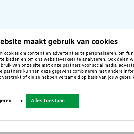
ebsite maakt gebruik van cookies
n cookies om content en advertenties te personaliseren, om fun
 te bieden en om ons websiteverkeer te analyseren. Ook delen w
bruik van onze site met onze partners voor social media, advert
ze partners kunnen deze gegevens combineren met andere inform
t verstrekt of die ze hebben verzameld op basis van jouw gebru
geren
Alles toestaan