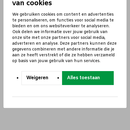
van cookies
We gebruiken cookies om content en advertenties
te personaliseren, om functies voor social media te
bieden en om ons websiteverkeer te analyseren.
Ook delen we informatie over jouw gebruik van
onze site met onze partners voor social media,
adverteren en analyse. Deze partners kunnen deze
gegevens combineren met andere informatie die je
aan ze heeft verstrekt of die ze hebben verzameld
op basis van jouw gebruik van hun services.
Weigeren
Alles toestaan