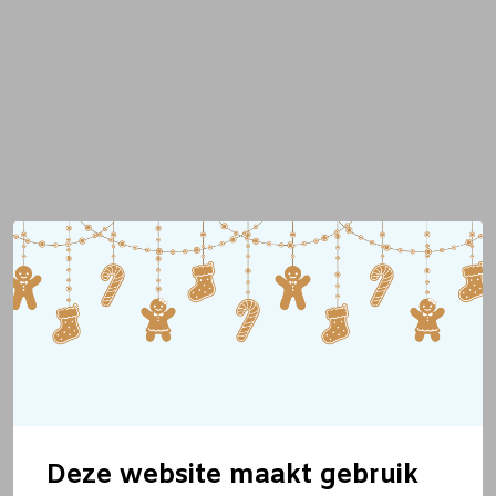
Deze website maakt gebruik