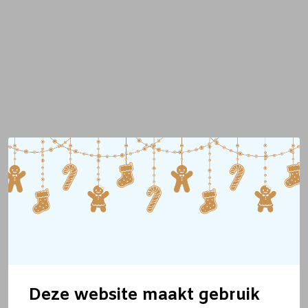
Deze website maakt gebruik