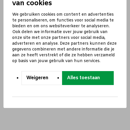
van cookies
We gebruiken cookies om content en advertenties
te personaliseren, om functies voor social media te
bieden en om ons websiteverkeer te analyseren.
Ook delen we informatie over jouw gebruik van
onze site met onze partners voor social media,
adverteren en analyse. Deze partners kunnen deze
gegevens combineren met andere informatie die je
aan ze heeft verstrekt of die ze hebben verzameld
op basis van jouw gebruik van hun services.
Weigeren
Alles toestaan