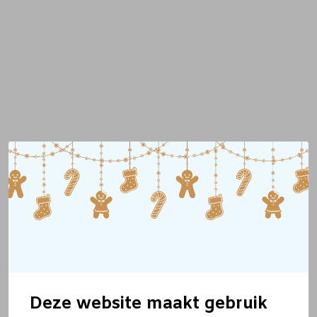
Deze website maakt gebruik