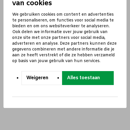
van cookies
We gebruiken cookies om content en advertenties
te personaliseren, om functies voor social media te
bieden en om ons websiteverkeer te analyseren.
Ook delen we informatie over jouw gebruik van
onze site met onze partners voor social media,
adverteren en analyse. Deze partners kunnen deze
gegevens combineren met andere informatie die je
aan ze heeft verstrekt of die ze hebben verzameld
op basis van jouw gebruik van hun services.
Weigeren
Alles toestaan