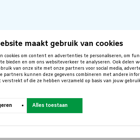
ebsite maakt gebruik van cookies
n cookies om content en advertenties te personaliseren, om fun
 te bieden en om ons websiteverkeer te analyseren. Ook delen w
bruik van onze site met onze partners voor social media, advert
ze partners kunnen deze gegevens combineren met andere inform
t verstrekt of die ze hebben verzameld op basis van jouw gebru
geren
Alles toestaan