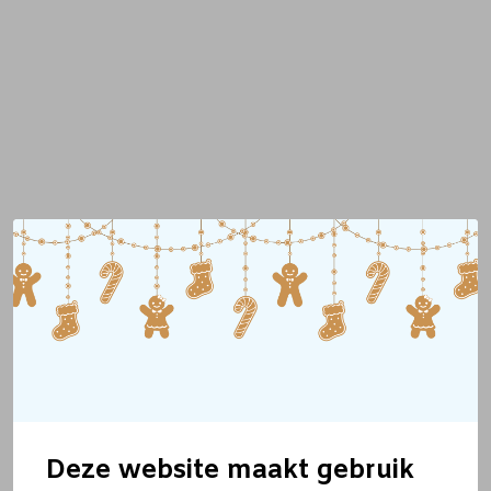
Deze website maakt gebruik