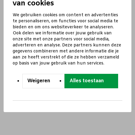
van cookies
We gebruiken cookies om content en advertenties
te personaliseren, om functies voor social media te
bieden en om ons websiteverkeer te analyseren.
Ook delen we informatie over jouw gebruik van
onze site met onze partners voor social media,
adverteren en analyse. Deze partners kunnen deze
gegevens combineren met andere informatie die je
aan ze heeft verstrekt of die ze hebben verzameld
op basis van jouw gebruik van hun services.
Weigeren
Alles toestaan