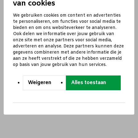
van cookies
We gebruiken cookies om content en advertenties
te personaliseren, om functies voor social media te
bieden en om ons websiteverkeer te analyseren.
Ook delen we informatie over jouw gebruik van
onze site met onze partners voor social media,
adverteren en analyse. Deze partners kunnen deze
gegevens combineren met andere informatie die je
aan ze heeft verstrekt of die ze hebben verzameld
op basis van jouw gebruik van hun services.
Weigeren
Alles toestaan