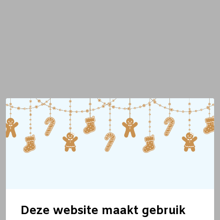
Deze website maakt gebruik