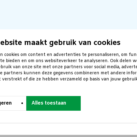
ebsite maakt gebruik van cookies
n cookies om content en advertenties te personaliseren, om fun
 te bieden en om ons websiteverkeer te analyseren. Ook delen w
bruik van onze site met onze partners voor social media, advert
ze partners kunnen deze gegevens combineren met andere inform
t verstrekt of die ze hebben verzameld op basis van jouw gebru
geren
Alles toestaan